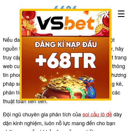
☰
X
Giới thiệu
Nếu đang tìm kiếm và muốn được
giới thiệu
một
nguồn thông tin soi cầu chính xác, đáng tin cậy, hãy
truy cập website của chúng tôi. Nổi tiếng là một trang
web cung cấp các con số dự đoán, một nguồn thông
tin phong phú, được cập nhật liên tục với các phương
pháp soi cầu đa dạng, từ soi cầu dựa trên thống kê,
phân tích tần suất xuất hiện, đến việc áp dụng các
thuật toán tiên tiến.
Đội ngũ chuyên gia phân tích của
soi cầu lô đề
dày
dặn kinh nghiệm, luôn nỗ lực mang đến cho bạn