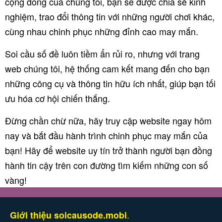
cộng đồng của chúng tôi, bạn sẽ được chia sẻ kinh
nghiệm, trao đổi thông tin với những người chơi khác,
cùng nhau chinh phục những đỉnh cao may mắn.
Soi cầu số đề luôn tiềm ẩn rủi ro, nhưng với trang
web chúng tôi, hệ thống cam kết mang đến cho bạn
những công cụ và thông tin hữu ích nhất, giúp bạn tối
ưu hóa cơ hội chiến thắng.
Đừng chần chừ nữa, hãy truy cập website ngay hôm
nay và bắt đầu hành trình chinh phục may mắn của
bạn! Hãy để website uy tín trở thành người bạn đồng
hành tin cậy trên con đường tìm kiếm những con số
vàng!
.
Giới thiệu soicausode.mobi